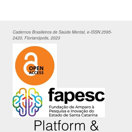
Cadernos
Br
asileiros
de Saúde Mental, e-ISSN 2595-
2420, Florianópolis, 2023