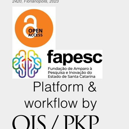
2420, Florianópolis, 2023