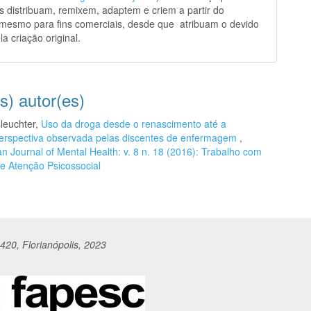
s distribuam, remixem, adaptem e criem a partir do
 mesmo para fins comerciais, desde que atribuam o devido
la criação original.
s) autor(es)
sleuchter,
Uso da droga desde o renascimento até a
a perspectiva observada pelas discentes de enfermagem
,
n Journal of Mental Health: v. 8 n. 18 (2016): Trabalho com
e Atenção Psicossocial
420, Florianópolis, 2023