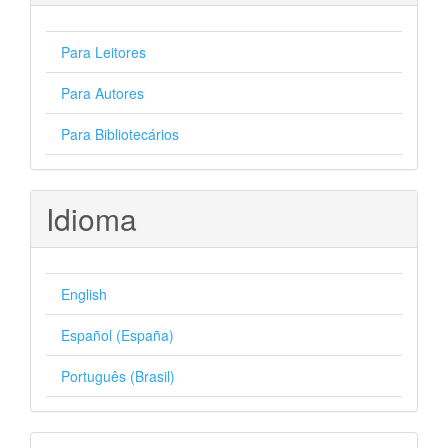
Para Leitores
Para Autores
Para Bibliotecários
Idioma
English
Español (España)
Português (Brasil)