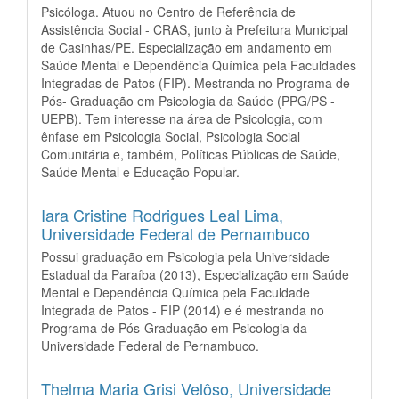
Psicóloga. Atuou no Centro de Referência de
Assistência Social - CRAS, junto à Prefeitura Municipal
de Casinhas/PE. Especialização em andamento em
Saúde Mental e Dependência Química pela Faculdades
Integradas de Patos (FIP). Mestranda no Programa de
Pós- Graduação em Psicologia da Saúde (PPG/PS -
UEPB). Tem interesse na área de Psicologia, com
ênfase em Psicologia Social, Psicologia Social
Comunitária e, também, Políticas Públicas de Saúde,
Saúde Mental e Educação Popular.
Iara Cristine Rodrigues Leal Lima,
Universidade Federal de Pernambuco
Possui graduação em Psicologia pela Universidade
Estadual da Paraíba (2013), Especialização em Saúde
Mental e Dependência Química pela Faculdade
Integrada de Patos - FIP (2014) e é mestranda no
Programa de Pós-Graduação em Psicologia da
Universidade Federal de Pernambuco.
Thelma Maria Grisi Velôso,
Universidade