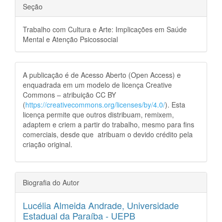
Seção
Trabalho com Cultura e Arte: Implicações em Saúde
Mental e Atenção Psicossocial
A publicação é de Acesso Aberto (Open Access) e
enquadrada em um modelo de licença Creative
Commons – atribuição CC BY
(
https://creativecommons.org/licenses/by/4.0/
). Esta
licença permite que outros distribuam, remixem,
adaptem e criem a partir do trabalho, mesmo para fins
comerciais, desde que atribuam o devido crédito pela
criação original.
Biografia do Autor
Lucélia Almeida Andrade,
Universidade
Estadual da Paraíba - UEPB