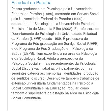
Estadual da Paraíba
Possui graduação em Psicologia pela Universidade
Federal da Paraíba (1985), mestrado em Serviço Social
pela Universidade Federal da Paraíba (1990) e
doutorado em Sociologia pela Universidade Estadual
Paulista Júlio de Mesquita Filho (2002). É professora do
Departamento de Psicologia da Universidade Estadual
da Paraíba (UEPB) desde 1989. É professora do
Programa de Pós-graduação em Serviço Social (UEPB)
e do Programa de Pós Graduação em Psicologia da
Saúde (UEPB). Tem experiência na área da Psicologia
e da Sociologia Rural. Adota a perspectiva da
Psicologia Social e, mais recentemente, da Psicologia
Social Discursiva. Trabalha, principalmente, com as
seguintes categorias: memórias, identidades, produção
de sentidos, discurso. Desenvolve também trabalhos de
extensão universitária fundamentados na Psicologia
Social Comunitária e na Educação Popular, como
também é supervisora de estágio na área da Psicologia
Social Comunitária.