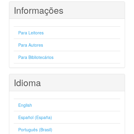
Informações
Para Leitores
Para Autores
Para Bibliotecários
Idioma
English
Español (España)
Português (Brasil)