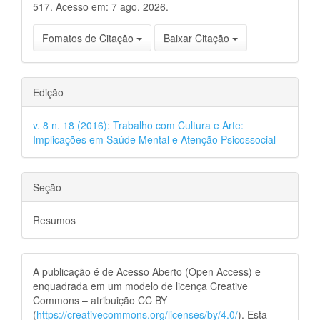
517. Acesso em: 7 ago. 2026.
Fomatos de Citação
Baixar Citação
Edição
v. 8 n. 18 (2016): Trabalho com Cultura e Arte:
Implicações em Saúde Mental e Atenção Psicossocial
Seção
Resumos
A publicação é de Acesso Aberto (Open Access) e
enquadrada em um modelo de licença Creative
Commons – atribuição CC BY
(
https://creativecommons.org/licenses/by/4.0/
). Esta