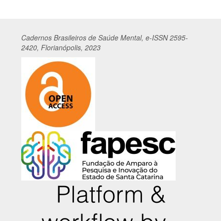
Cadernos
Br
asileiros
de Saúde Mental, e-ISSN 2595-
2420, Florianópolis, 2023