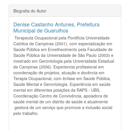
Biografia do Autor
Denise Castanho Antunes,
Prefeitura
Municipal de Guarulhos
Terapeuta Ocupacional pela Pontifícia Universidade
Católica de Campinas (2001), com especialização em
Saúde Pública em Envelhecimento pela Faculdade de
Saúde Pública da Universidade de São Paulo (2003) e
mestrado em Gerontologia pela Universidade Estadual
de Campinas (2006). Experiencia profissional em
coordenação de projetos, atuação e docência em
Terapia Ocupacional, com ênfase em Saúde Pública,
Saúde Mental e Gerontologia. Experiência em saúde
mental em diferentes posições da RAPS - UBS,
Coordenação Centro de Convivência, apoiadora de
saúde mental de um distrito de saúde e atualmente
gestora de um serviço que promove a inclusão social
pelo trabalho.