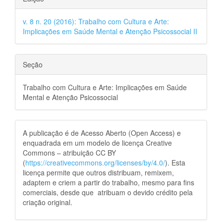
v. 8 n. 20 (2016): Trabalho com Cultura e Arte:
Implicações em Saúde Mental e Atenção Psicossocial II
Seção
Trabalho com Cultura e Arte: Implicações em Saúde
Mental e Atenção Psicossocial
A publicação é de Acesso Aberto (Open Access) e
enquadrada em um modelo de licença Creative
Commons – atribuição CC BY
(
https://creativecommons.org/licenses/by/4.0/
). Esta
licença permite que outros distribuam, remixem,
adaptem e criem a partir do trabalho, mesmo para fins
comerciais, desde que atribuam o devido crédito pela
criação original.