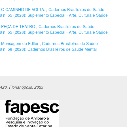
,
O CAMINHO DE VOLTA:
,
Cadernos Brasileiros de Saúde
 18 n. 55 (2026): Suplemento Especial - Arte, Cultura e Saúde
,
PEÇA DE TEATRO
,
Cadernos Brasileiros de Saúde
 18 n. 55 (2026): Suplemento Especial - Arte, Cultura e Saúde
,
Mensagem do Editor
,
Cadernos Brasileiros de Saúde
 18 n. 56 (2026): Cadernos Brasileiros de Saúde Mental
420, Florianópolis, 2023