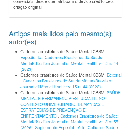
comerciais, desde que atribuam o devido crédito pela
criação original.
Artigos mais lidos pelo mesmo(s)
autor(es)
Cadernos brasileiros de Saúde Mental CBSM,
Expediente
,
Cadernos Brasileiros de Saúde
Mental/Brazilian Journal of Mental Health: v. 15 n. 44
(2023)
Cadernos brasileiros de Saúde Mental CBSM,
Editorial
,
Cadernos Brasileiros de Saúde Mental/Brazilian
Journal of Mental Health: v. 15 n. 44 (2023)
Cadernos brasileiros de Saúde Mental CBSM,
SAÚDE
MENTAL E PERMANÊNCIA ESTUDANTIL NO
CONTEXTO UNIVERSITÁRIO: DEMANDAS E
ESTRATÉGIAS DE PREVENÇÃO E
ENFRENTAMENTO
,
Cadernos Brasileiros de Saúde
Mental/Brazilian Journal of Mental Health: v. 18 n. 55
(2026): Suplemento Especial - Arte, Cultura e Saúde