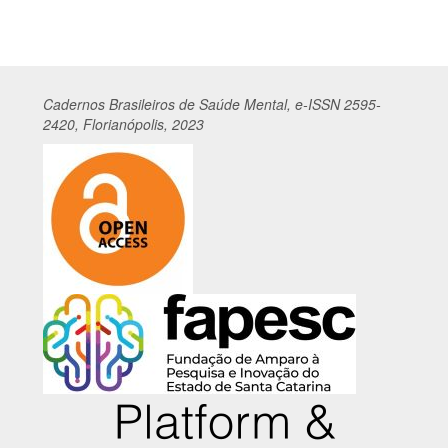
Cadernos
Br
asileiros
de Saúde Mental, e-ISSN 2595-
2420, Florianópolis, 2023