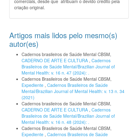
comerciais, desde que atribuam o devido crédito pela
criação original.
Artigos mais lidos pelo mesmo(s)
autor(es)
Cadernos brasileiros de Saúde Mental CBSM,
CADERNO DE ARTE E CULTURA
,
Cadernos
Brasileiros de Saúde Mental/Brazilian Journal of
Mental Health: v. 16 n. 47 (2024): .
Cadernos Brasileiros de Saúde Mental CBSM,
Expediente
,
Cadernos Brasileiros de Saúde
Mental/Brazilian Journal of Mental Health: v. 13 n. 34
(2021)
Cadernos brasileiros de Saúde Mental CBSM,
CADERNO DE ARTE E CULTURA
,
Cadernos
Brasileiros de Saúde Mental/Brazilian Journal of
Mental Health: v. 16 n. 48 (2024): .
Cadernos Brasileiros de Saúde Mental CBSM,
Expediente
,
Cadernos Brasileiros de Saúde