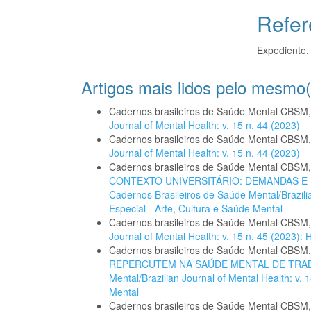
Refer
Expediente.
Artigos mais lidos pelo mesmo(
Cadernos brasileiros de Saúde Mental CBSM
Journal of Mental Health: v. 15 n. 44 (2023)
Cadernos brasileiros de Saúde Mental CBSM
Journal of Mental Health: v. 15 n. 44 (2023)
Cadernos brasileiros de Saúde Mental CBSM
CONTEXTO UNIVERSITÁRIO: DEMANDAS 
Cadernos Brasileiros de Saúde Mental/Brazilia
Especial - Arte, Cultura e Saúde Mental
Cadernos brasileiros de Saúde Mental CBSM
Journal of Mental Health: v. 15 n. 45 (2023
Cadernos brasileiros de Saúde Mental CBSM
REPERCUTEM NA SAÚDE MENTAL DE TR
Mental/Brazilian Journal of Mental Health: v.
Mental
Cadernos brasileiros de Saúde Mental CBSM