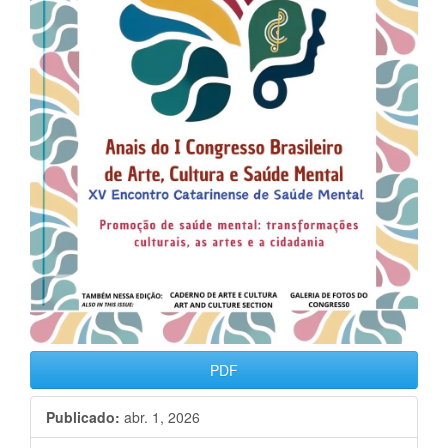
PDF
Publicado:
abr. 1, 2026