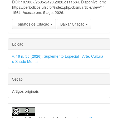
DOI: 10.5007/2595-2420.2026.e111564. Disponível em:
https://periodicos.ufsc.br/index.php/cbsm/article/view/11
1564. Acesso em: 5 ago. 2026.
Fomatos de Citação
Baixar Citação
Edição
v. 18 n. 55 (2026): Suplemento Especial - Arte, Cultura
e Saúde Mental
Seção
Artigos originais