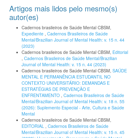
Artigos mais lidos pelo mesmo(s)
autor(es)
Cadernos brasileiros de Saúde Mental CBSM,
Expediente
,
Cadernos Brasileiros de Saúde
Mental/Brazilian Journal of Mental Health: v. 15 n. 44
(2023)
Cadernos brasileiros de Saúde Mental CBSM,
Editorial
,
Cadernos Brasileiros de Saúde Mental/Brazilian
Journal of Mental Health: v. 15 n. 44 (2023)
Cadernos brasileiros de Saúde Mental CBSM,
SAÚDE
MENTAL E PERMANÊNCIA ESTUDANTIL NO
CONTEXTO UNIVERSITÁRIO: DEMANDAS E
ESTRATÉGIAS DE PREVENÇÃO E
ENFRENTAMENTO
,
Cadernos Brasileiros de Saúde
Mental/Brazilian Journal of Mental Health: v. 18 n. 55
(2026): Suplemento Especial - Arte, Cultura e Saúde
Mental
Cadernos brasileiros de Saúde Mental CBSM,
EDITORIAL
,
Cadernos Brasileiros de Saúde
Mental/Brazilian Journal of Mental Health: v. 15 n. 45