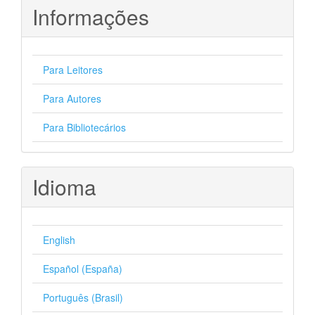
Informações
Para Leitores
Para Autores
Para Bibliotecários
Idioma
English
Español (España)
Português (Brasil)