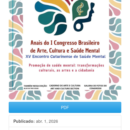
PDF
Publicado:
abr. 1, 2026