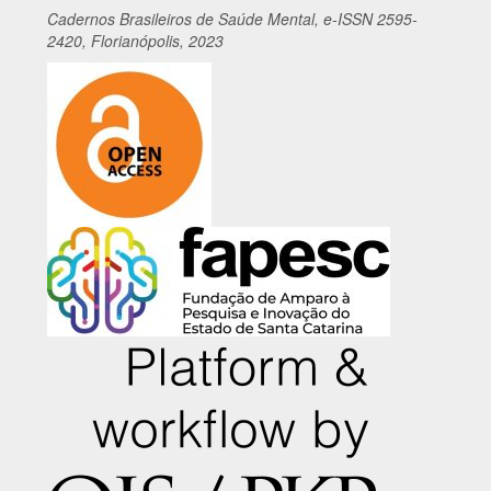
Cadernos
Br
asileiros
de Saúde Mental, e-ISSN 2595-
2420, Florianópolis, 2023