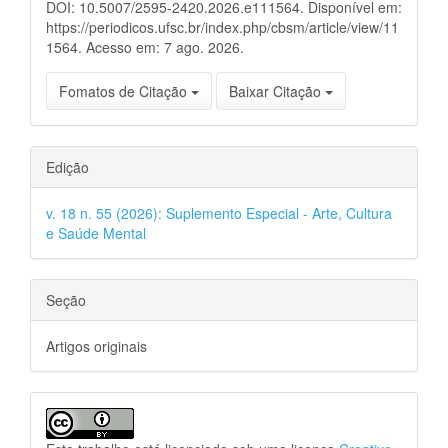
DOI: 10.5007/2595-2420.2026.e111564. Disponível em:
https://periodicos.ufsc.br/index.php/cbsm/article/view/11
1564. Acesso em: 7 ago. 2026.
Fomatos de Citação
Baixar Citação
Edição
v. 18 n. 55 (2026): Suplemento Especial - Arte, Cultura
e Saúde Mental
Seção
Artigos originais