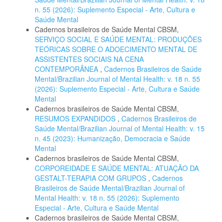
n. 55 (2026): Suplemento Especial - Arte, Cultura e
Saúde Mental
Cadernos brasileiros de Saúde Mental CBSM,
SERVIÇO SOCIAL E SAÚDE MENTAL: PRODUÇÕES
TEÓRICAS SOBRE O ADOECIMENTO MENTAL DE
ASSISTENTES SOCIAIS NA CENA
CONTEMPORÂNEA
,
Cadernos Brasileiros de Saúde
Mental/Brazilian Journal of Mental Health: v. 18 n. 55
(2026): Suplemento Especial - Arte, Cultura e Saúde
Mental
Cadernos brasileiros de Saúde Mental CBSM,
RESUMOS EXPANDIDOS
,
Cadernos Brasileiros de
Saúde Mental/Brazilian Journal of Mental Health: v. 15
n. 45 (2023): Humanização, Democracia e Saúde
Mental
Cadernos brasileiros de Saúde Mental CBSM,
CORPOREIDADE E SAÚDE MENTAL: ATUAÇÃO DA
GESTALT-TERAPIA COM GRUPOS
,
Cadernos
Brasileiros de Saúde Mental/Brazilian Journal of
Mental Health: v. 18 n. 55 (2026): Suplemento
Especial - Arte, Cultura e Saúde Mental
Cadernos brasileiros de Saúde Mental CBSM,