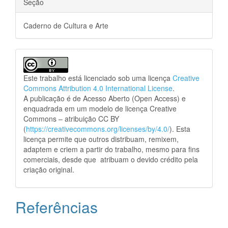
Seção
Caderno de Cultura e Arte
Este trabalho está licenciado sob uma licença
Creative
Commons Attribution 4.0 International License
.
A publicação é de Acesso Aberto (Open Access) e
enquadrada em um modelo de licença Creative
Commons – atribuição CC BY
(
https://creativecommons.org/licenses/by/4.0/
). Esta
licença permite que outros distribuam, remixem,
adaptem e criem a partir do trabalho, mesmo para fins
comerciais, desde que atribuam o devido crédito pela
criação original.
Referências
.