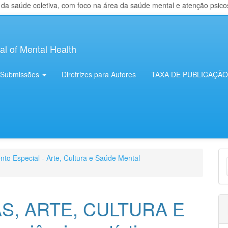
 saúde coletiva, com foco na área da saúde mental e atenção psicosso
al of Mental Health
Submissões
Diretrizes para Autores
TAXA DE PUBLICAÇÃO
E
nto Especial - Arte, Cultura e Saúde Mental
S
S, ARTE, CULTURA E