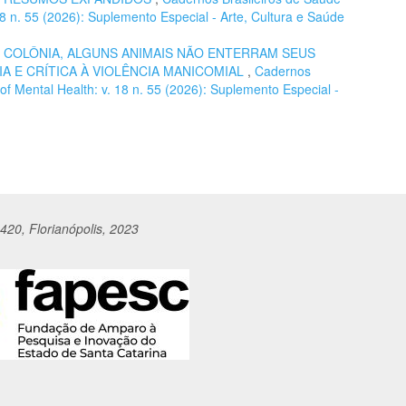
 18 n. 55 (2026): Suplemento Especial - Arte, Cultura e Saúde
,
COLÔNIA, ALGUNS ANIMAIS NÃO ENTERRAM SEUS
 E CRÍTICA À VIOLÊNCIA MANICOMIAL
,
Cadernos
 of Mental Health: v. 18 n. 55 (2026): Suplemento Especial -
420, Florianópolis, 2023