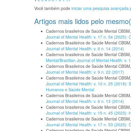
Você também pode
iniciar uma pesquisa avançada p
Artigos mais lidos pelo mesmo(
Cadernos brasileiros de Saúde Mental CBSM
Journal of Mental Health: v. 17 n. 54 (2025):
Cadernos Brasileiros de Saúde Mental CBSM
Journal of Mental Health: v. 6 n. 14 (2014)
Cadernos brasileiros de Saúde Mental CBSM
Mental/Brazilian Journal of Mental Health: v. 1
Cadernos Brasileiros de Saúde Mental CBSM
Journal of Mental Health: v. 9 n. 22 (2017)
Cadernos Brasileiros de Saúde Mental CBSM
Journal of Mental Health: v. 10 n. 25 (2018):
Humanos e Saúde Mental
Cadernos Brasileiros de Saúde Mental CBSM
Journal of Mental Health: v. 6 n. 13 (2014)
Cadernos brasileiros de Saúde Mental CBSM
Journal of Mental Health: v. 15 n. 45 (2023
Cadernos brasileiros de Saúde Mental CBSM
Journal of Mental Health: v. 17 n. 53 (2025):
Cadernos brasileiros de Saúde Mental CBSM