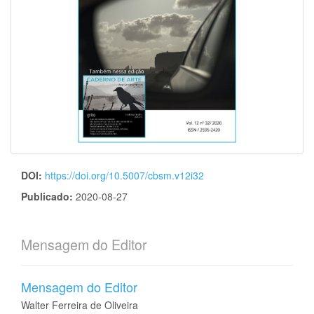
DOI:
https://doi.org/10.5007/cbsm.v12i32
Publicado:
2020-08-27
Mensagem do Editor
Mensagem do Editor
Walter Ferreira de Oliveira