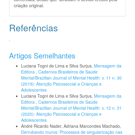
criação original.
Referências
.
Artigos Semelhantes
Luciana Togni de Lima e Silva Surjus,
Mensagem da
Editora
,
Cadernos Brasileiros de Saúde
Mental/Brazilian Journal of Mental Health: v. 11 n. 30
(2019): Atenção Psicossocial a Crianças e
Adolescentes
Luciana Togni de Lima e Silva Surjus,
Mensagem da
Editora
,
Cadernos Brasileiros de Saúde
Mental/Brazilian Journal of Mental Health: v. 12 n. 31
(2020): Atenção Psicossocial a Crianças e
Adolescentes
André Ricardo Nader, Adriana Marcondes Machado,
Derrubando muros: Processos de singularização nas