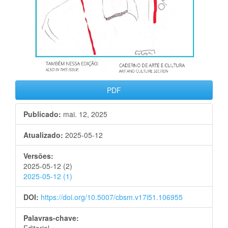
PDF
Publicado:
mai. 12, 2025
Atualizado:
2025-05-12
Versões:
2025-05-12 (2)
2025-05-12 (1)
DOI:
https://doi.org/10.5007/cbsm.v17i51.106955
Palavras-chave: