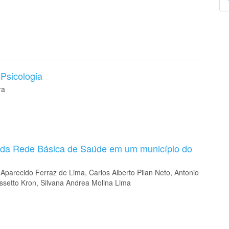
p
Psicologia
ra
 da Rede Básica de Saúde em um município do
Aparecido Ferraz de Lima, Carlos Alberto Pilan Neto, Antonio
Rossetto Kron, Silvana Andrea Molina Lima