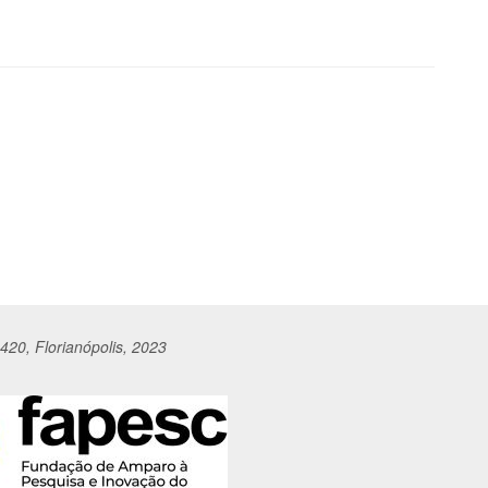
420, Florianópolis, 2023