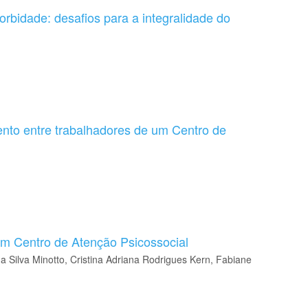
orbidade: desafios para a integralidade do
nto entre trabalhadores de um Centro de
um Centro de Atenção Psicossocial
a Silva Minotto, Cristina Adriana Rodrigues Kern, Fabiane