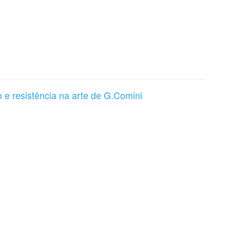
o e resistência na arte de G.Comini