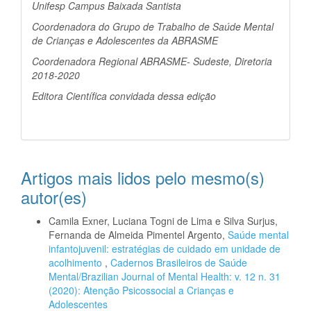
Unifesp Campus Baixada Santista
Coordenadora do Grupo de Trabalho de Saúde Mental
de Crianças e Adolescentes da ABRASME
Coordenadora Regional ABRASME- Sudeste, Diretoria
2018-2020
Editora Científica convidada dessa edição
Artigos mais lidos pelo mesmo(s)
autor(es)
Camila Exner, Luciana Togni de Lima e Silva Surjus,
Fernanda de Almeida Pimentel Argento,
Saúde mental
infantojuvenil: estratégias de cuidado em unidade de
acolhimento
,
Cadernos Brasileiros de Saúde
Mental/Brazilian Journal of Mental Health: v. 12 n. 31
(2020): Atenção Psicossocial a Crianças e
Adolescentes