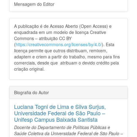
Mensagem do Editor
A publicação é de Acesso Aberto (Open Access) e
enquadrada em um modelo de licença Creative
Commons – atribuição CC BY
(
https://creativecommons.org/licenses/by/4.0/
). Esta
licença permite que outros distribuam, remixem,
adaptem e criem a partir do trabalho, mesmo para fins
comerciais, desde que atribuam o devido crédito pela
criação original.
Biografia do Autor
Luciana Togni de Lima e Silva Surjus,
Universidade Federal de São Paulo –
Unifesp Campus Baixada Santista
Docente do Departamento de Políticas Públicas e
Saúde Coletiva da Universidade Federal de São Paulo –