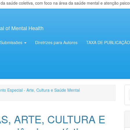
 saúde coletiva, com foco na área da saúde mental e atenção psicosso
al of Mental Health
Submissões
Diretrizes para Autores
TAXA DE PUBLICAÇÃO
E
nto Especial - Arte, Cultura e Saúde Mental
S
S, ARTE, CULTURA E