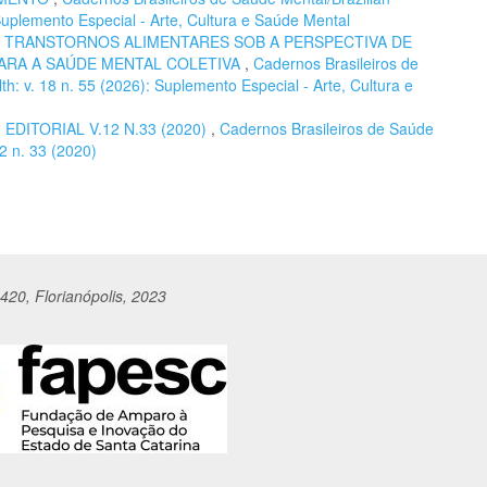
 Suplemento Especial - Arte, Cultura e Saúde Mental
,
TRANSTORNOS ALIMENTARES SOB A PERSPECTIVA DE
ARA A SAÚDE MENTAL COLETIVA
,
Cadernos Brasileiros de
th: v. 18 n. 55 (2026): Suplemento Especial - Arte, Cultura e
,
EDITORIAL V.12 N.33 (2020)
,
Cadernos Brasileiros de Saúde
12 n. 33 (2020)
420, Florianópolis, 2023