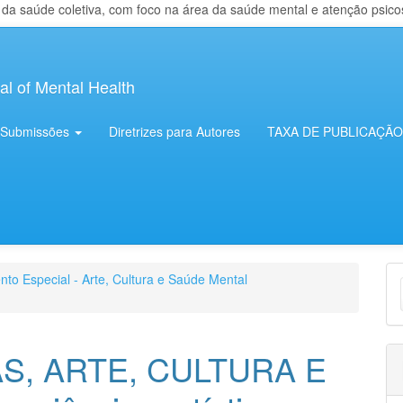
 saúde coletiva, com foco na área da saúde mental e atenção psicosso
al of Mental Health
Submissões
Diretrizes para Autores
TAXA DE PUBLICAÇÃO
E
nto Especial - Arte, Cultura e Saúde Mental
S
S, ARTE, CULTURA E