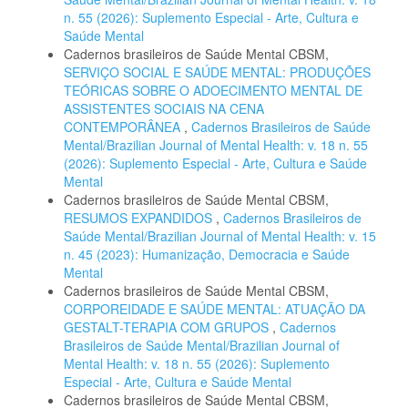
n. 55 (2026): Suplemento Especial - Arte, Cultura e
Saúde Mental
Cadernos brasileiros de Saúde Mental CBSM,
SERVIÇO SOCIAL E SAÚDE MENTAL: PRODUÇÕES
TEÓRICAS SOBRE O ADOECIMENTO MENTAL DE
ASSISTENTES SOCIAIS NA CENA
CONTEMPORÂNEA
,
Cadernos Brasileiros de Saúde
Mental/Brazilian Journal of Mental Health: v. 18 n. 55
(2026): Suplemento Especial - Arte, Cultura e Saúde
Mental
Cadernos brasileiros de Saúde Mental CBSM,
RESUMOS EXPANDIDOS
,
Cadernos Brasileiros de
Saúde Mental/Brazilian Journal of Mental Health: v. 15
n. 45 (2023): Humanização, Democracia e Saúde
Mental
Cadernos brasileiros de Saúde Mental CBSM,
CORPOREIDADE E SAÚDE MENTAL: ATUAÇÃO DA
GESTALT-TERAPIA COM GRUPOS
,
Cadernos
Brasileiros de Saúde Mental/Brazilian Journal of
Mental Health: v. 18 n. 55 (2026): Suplemento
Especial - Arte, Cultura e Saúde Mental
Cadernos brasileiros de Saúde Mental CBSM,