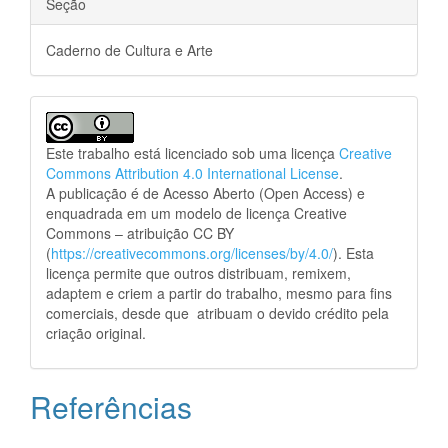
Seção
Caderno de Cultura e Arte
Este trabalho está licenciado sob uma licença
Creative
Commons Attribution 4.0 International License
.
A publicação é de Acesso Aberto (Open Access) e
enquadrada em um modelo de licença Creative
Commons – atribuição CC BY
(
https://creativecommons.org/licenses/by/4.0/
). Esta
licença permite que outros distribuam, remixem,
adaptem e criem a partir do trabalho, mesmo para fins
comerciais, desde que atribuam o devido crédito pela
criação original.
Referências
.