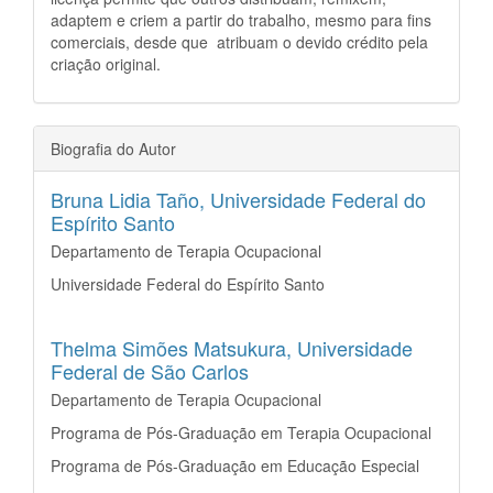
adaptem e criem a partir do trabalho, mesmo para fins
comerciais, desde que atribuam o devido crédito pela
criação original.
Biografia do Autor
Bruna Lidia Taño,
Universidade Federal do
Espírito Santo
Departamento de Terapia Ocupacional
Universidade Federal do Espírito Santo
Thelma Simões Matsukura,
Universidade
Federal de São Carlos
Departamento de Terapia Ocupacional
Programa de Pós-Graduação em Terapia Ocupacional
Programa de Pós-Graduação em Educação Especial