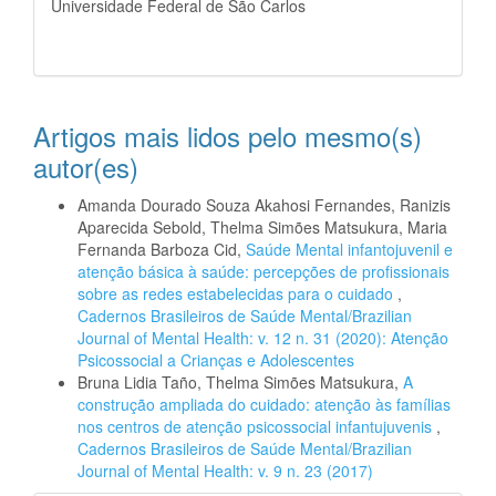
Universidade Federal de São Carlos
Artigos mais lidos pelo mesmo(s)
autor(es)
Amanda Dourado Souza Akahosi Fernandes, Ranizis
Aparecida Sebold, Thelma Simões Matsukura, Maria
Fernanda Barboza Cid,
Saúde Mental infantojuvenil e
atenção básica à saúde: percepções de profissionais
sobre as redes estabelecidas para o cuidado
,
Cadernos Brasileiros de Saúde Mental/Brazilian
Journal of Mental Health: v. 12 n. 31 (2020): Atenção
Psicossocial a Crianças e Adolescentes
Bruna Lidia Taño, Thelma Simões Matsukura,
A
construção ampliada do cuidado: atenção às famílias
nos centros de atenção psicossocial infantujuvenis
,
Cadernos Brasileiros de Saúde Mental/Brazilian
Journal of Mental Health: v. 9 n. 23 (2017)