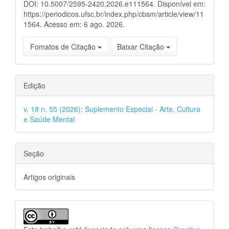
DOI: 10.5007/2595-2420.2026.e111564. Disponível em:
https://periodicos.ufsc.br/index.php/cbsm/article/view/11
1564. Acesso em: 6 ago. 2026.
Fomatos de Citação
Baixar Citação
Edição
v. 18 n. 55 (2026): Suplemento Especial - Arte, Cultura
e Saúde Mental
Seção
Artigos originais