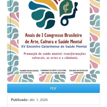
PDF
Publicado:
abr. 1, 2026