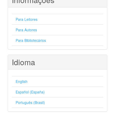
Para Leitores
Para Autores
Para Bibliotecários
Idioma
English
Español (España)
Português (Brasil)