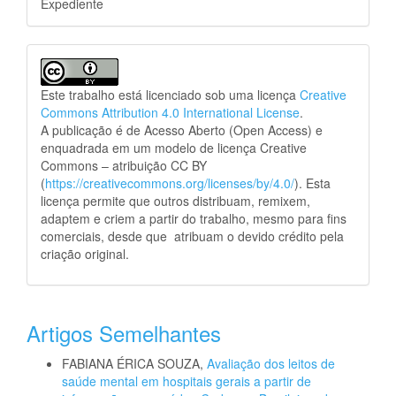
Expediente
Este trabalho está licenciado sob uma licença
Creative
Commons Attribution 4.0 International License
.
A publicação é de Acesso Aberto (Open Access) e
enquadrada em um modelo de licença Creative
Commons – atribuição CC BY
(
https://creativecommons.org/licenses/by/4.0/
). Esta
licença permite que outros distribuam, remixem,
adaptem e criem a partir do trabalho, mesmo para fins
comerciais, desde que atribuam o devido crédito pela
criação original.
Artigos Semelhantes
FABIANA ÉRICA SOUZA,
Avaliação dos leitos de
saúde mental em hospitais gerais a partir de