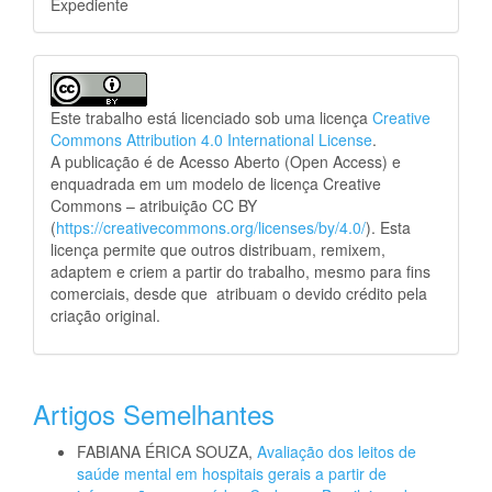
Expediente
Este trabalho está licenciado sob uma licença
Creative
Commons Attribution 4.0 International License
.
A publicação é de Acesso Aberto (Open Access) e
enquadrada em um modelo de licença Creative
Commons – atribuição CC BY
(
https://creativecommons.org/licenses/by/4.0/
). Esta
licença permite que outros distribuam, remixem,
adaptem e criem a partir do trabalho, mesmo para fins
comerciais, desde que atribuam o devido crédito pela
criação original.
Artigos Semelhantes
FABIANA ÉRICA SOUZA,
Avaliação dos leitos de
saúde mental em hospitais gerais a partir de