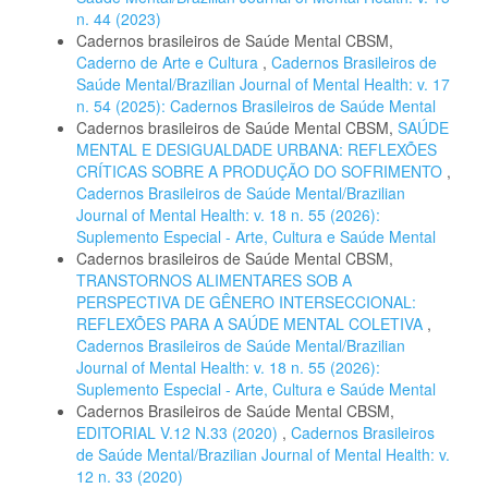
n. 44 (2023)
Cadernos brasileiros de Saúde Mental CBSM,
Caderno de Arte e Cultura
,
Cadernos Brasileiros de
Saúde Mental/Brazilian Journal of Mental Health: v. 17
n. 54 (2025): Cadernos Brasileiros de Saúde Mental
Cadernos brasileiros de Saúde Mental CBSM,
SAÚDE
MENTAL E DESIGUALDADE URBANA: REFLEXÕES
CRÍTICAS SOBRE A PRODUÇÃO DO SOFRIMENTO
,
Cadernos Brasileiros de Saúde Mental/Brazilian
Journal of Mental Health: v. 18 n. 55 (2026):
Suplemento Especial - Arte, Cultura e Saúde Mental
Cadernos brasileiros de Saúde Mental CBSM,
TRANSTORNOS ALIMENTARES SOB A
PERSPECTIVA DE GÊNERO INTERSECCIONAL:
REFLEXÕES PARA A SAÚDE MENTAL COLETIVA
,
Cadernos Brasileiros de Saúde Mental/Brazilian
Journal of Mental Health: v. 18 n. 55 (2026):
Suplemento Especial - Arte, Cultura e Saúde Mental
Cadernos Brasileiros de Saúde Mental CBSM,
EDITORIAL V.12 N.33 (2020)
,
Cadernos Brasileiros
de Saúde Mental/Brazilian Journal of Mental Health: v.
12 n. 33 (2020)