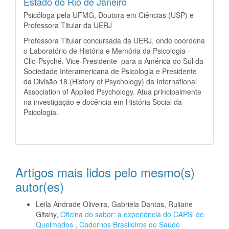
Estado do Rio de Janeiro
Psicóloga pela UFMG, Doutora em Ciências (USP) e
Professora Titular da UERJ
Professora Titular concursada da UERJ, onde coordena
o Laboratório de História e Memória da Psicologia -
Clio-Psyché. Vice-Presidente para a América do Sul da
Sociedade Interamericana de Psicologia e Presidente
da Divisão 18 (History of Psychology) da International
Association of Applied Psychology. Atua principalmente
na investigação e docência em História Social da
Psicologia.
Artigos mais lidos pelo mesmo(s)
autor(es)
Leila Andrade Oliveira, Gabriela Dantas, Ruliane
Gitahy,
Oficina do sabor: a experiência do CAPSi de
Queimados
,
Cadernos Brasileiros de Saúde