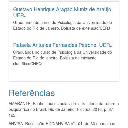
Gustavo Henrique Aragão Muniz de Araújo,
UERJ
Graduando do curso de Psicologia da Universidade do
Estado do Rio de Janeiro. Bolsista de extensão/UERJ
Rafaela Antunes Fernandes Petrone,
UERJ
Graduanda no curso de Psicologia da Universidade do
Estado do Rio de janeiro. Bolsista de iniciação
científica/CNPQ
Referências
AMARANTE, Paulo. Loucos pela vida: a trajetória da reforma
psiquiátrica no Brasil. Rio de Janeiro: Fiocruz, 2016. p. 87-
122.
ANVISA. Resolução-RDC/ANVISA nº 101, de 30 de maio de