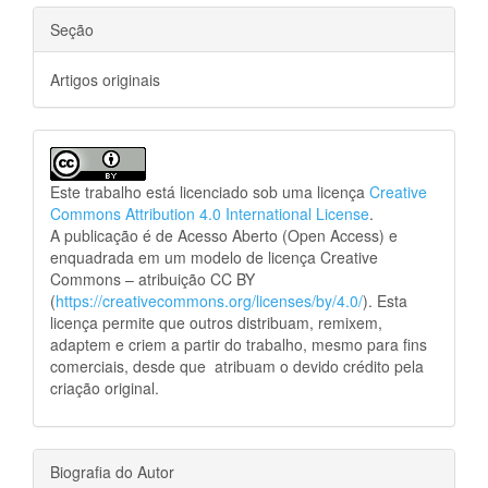
Seção
Artigos originais
Este trabalho está licenciado sob uma licença
Creative
Commons Attribution 4.0 International License
.
A publicação é de Acesso Aberto (Open Access) e
enquadrada em um modelo de licença Creative
Commons – atribuição CC BY
(
https://creativecommons.org/licenses/by/4.0/
). Esta
licença permite que outros distribuam, remixem,
adaptem e criem a partir do trabalho, mesmo para fins
comerciais, desde que atribuam o devido crédito pela
criação original.
Biografia do Autor