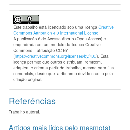
Este trabalho está licenciado sob uma licença
Creative
Commons Attribution 4.0 International License
.
A publicação é de Acesso Aberto (Open Access) e
enquadrada em um modelo de licença Creative
Commons – atribuição CC BY
(
https://creativecommons.org/licenses/by/4.0/
). Esta
licença permite que outros distribuam, remixem,
adaptem e criem a partir do trabalho, mesmo para fins
comerciais, desde que atribuam o devido crédito pela
criação original.
Referências
Trabalho autoral.
Artigos mais lidos pelo mesmo(s)