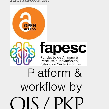
2420, Florianópolis, 2023