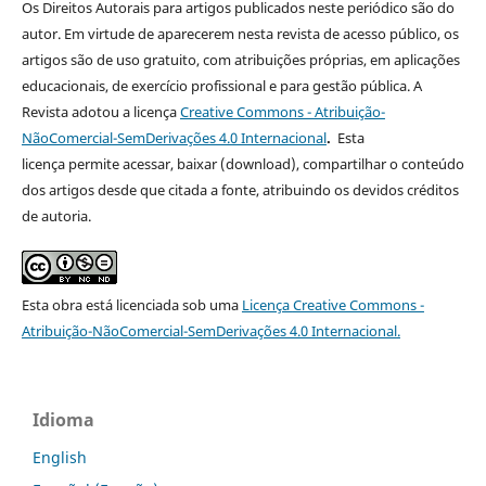
Os Direitos Autorais para artigos publicados neste periódico são do
autor. Em virtude de aparecerem nesta revista de acesso público, os
artigos são de uso gratuito, com atribuições próprias, em aplicações
educacionais, de exercício profissional e para gestão pública. A
Revista adotou a licença
Creative Commons - Atribuição-
NãoComercial-SemDerivações 4.0 Internacional
.
Esta
licença
permite acessar, baixar (download), compartilhar o conteúdo
dos artigos desde que citada a fonte, atribuindo os devidos créditos
de autoria.
Esta obra está licenciada sob uma
Licença
Creative Commons -
Atribuição-NãoComercial-SemDerivações 4.0 Internacional
.
Idioma
English