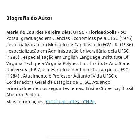
Biografia do Autor
Maria de Lourdes Pereira Dias,
UFSC - Florianópolis - SC
Possui graduação em Ciências Econômicas pela UFSC (1976)
, especialização em Mercado de Capitais pelo FGV - RJ (1986)
, especialização em Administração Universitária pela UFSC
(1980) , especialização em English Language Insitutute Of
Virginia Tech pela Virginia Polytecchnic Institute And State
University (1997) e mestrado em Administração pela UFSC
(1984) . Atualmente é Professor Adjunto IV da UFSC e
Cordenadora Geral de Estágios da UFSC. Atuando
principalmente nos seguintes temas: Ensino Superior, Brasil
Abetura Política.
Mais informações:
Currículo Lattes - CNPq.