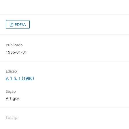
PDF/A
Publicado
1986-01-01
Edição
v. 1 n. 1 (1986)
Seção
Artigos
Licença