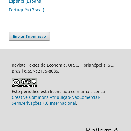
Español (España)
Português (Brasil)
Enviar Submissão
Revista Textos de Economia. UFSC, Florianópolis, SC,
Brasil eISSN: 2175-8085.
Este periódico está licenciado com uma Licença
Creative Commons Atribuição-NãoComercial-
SemDerivações 4.0 Internacional
.