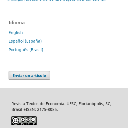
Idioma
English
Español (España)
Português (Brasil)
Enviar un artículo
Revista Textos de Economia. UFSC, Florianópolis, SC,
Brasil eISSN: 2175-8085.