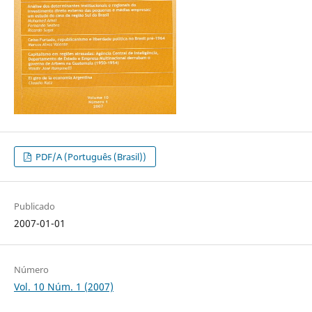
PDF/A (Português (Brasil))
Publicado
2007-01-01
Número
Vol. 10 Núm. 1 (2007)