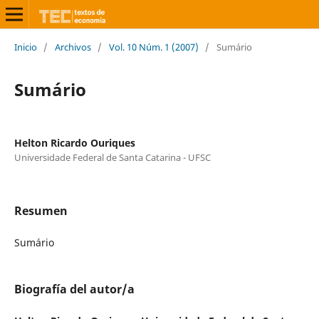
Inicio
/
Archivos
/
Vol. 10 Núm. 1 (2007)
/
Sumário
Sumário
Helton Ricardo Ouriques
Universidade Federal de Santa Catarina - UFSC
Resumen
Sumário
Biografía del autor/a