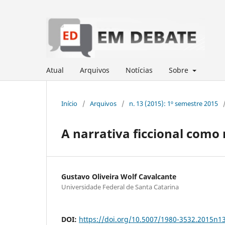
Atual
Arquivos
Notícias
Sobre
Início
/
Arquivos
/
n. 13 (2015): 1º semestre 2015
A narrativa ficcional como
Gustavo Oliveira Wolf Cavalcante
Universidade Federal de Santa Catarina
DOI:
https://doi.org/10.5007/1980-3532.2015n1