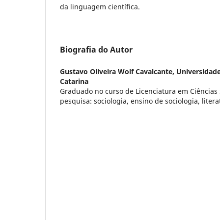
da linguagem científica.
Biografia do Autor
Gustavo Oliveira Wolf Cavalcante,
Universidade
Catarina
Graduado no curso de Licenciatura em Ciências 
pesquisa: sociologia, ensino de sociologia, litera