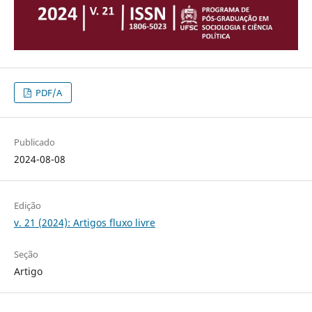
PDF/A
Publicado
2024-08-08
Edição
v. 21 (2024): Artigos fluxo livre
Seção
Artigo