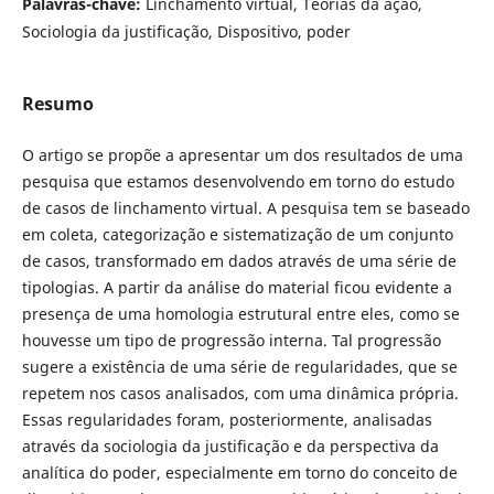
Palavras-chave:
Linchamento virtual, Teorias da ação,
Sociologia da justificação, Dispositivo, poder
Resumo
O artigo se propõe a apresentar um dos resultados de uma
pesquisa que estamos desenvolvendo em torno do estudo
de casos de linchamento virtual. A pesquisa tem se baseado
em coleta, categorização e sistematização de um conjunto
de casos, transformado em dados através de uma série de
tipologias. A partir da análise do material ficou evidente a
presença de uma homologia estrutural entre eles, como se
houvesse um tipo de progressão interna. Tal progressão
sugere a existência de uma série de regularidades, que se
repetem nos casos analisados, com uma dinâmica própria.
Essas regularidades foram, posteriormente, analisadas
através da sociologia da justificação e da perspectiva da
analítica do poder, especialmente em torno do conceito de