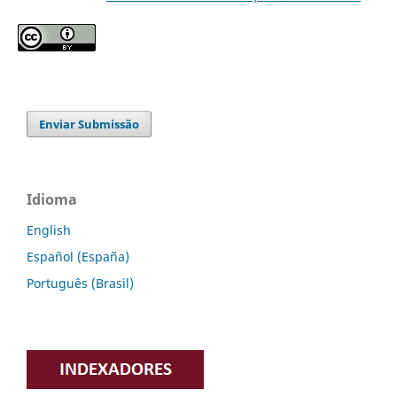
Enviar Submissão
Idioma
English
Español (España)
Português (Brasil)