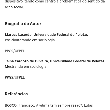
dispositivo, tendo como centro a problemática do sentido da
ação social.
Biografia do Autor
Marcos Lacerda,
Universidade Federal de Pelotas
Pós-doutorando em sociologia
PPGS/UFPEL
Tainá Cardozo de Oliveira,
Universidade Federal de Pelotas
Mestranda em sociologia
PPGS/UFPEL
Referências
BOSCO, Francisco. A vítima tem sempre razão?: Lutas