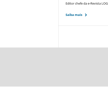
Editor chefe da e-Revista LO
Saiba mais