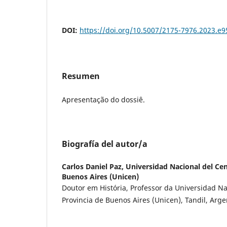
DOI:
https://doi.org/10.5007/2175-7976.2023.e
Resumen
Apresentação do dossiê.
Biografía del autor/a
Carlos Daniel Paz,
Universidad Nacional del Cen
Buenos Aires (Unicen)
Doutor em História, Professor da Universidad Na
Provincia de Buenos Aires (Unicen), Tandil, Arge