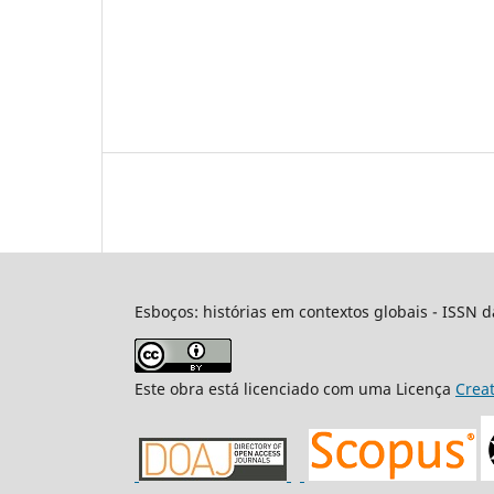
Esboços: histórias em contextos globais - ISSN d
Este obra está licenciado com uma Licença
Crea