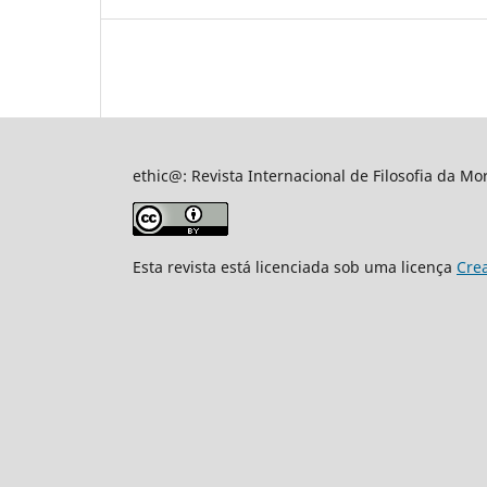
ethic@: Revista Internacional de Filosofia da Mor
Esta revista está licenciada sob uma licença
Crea