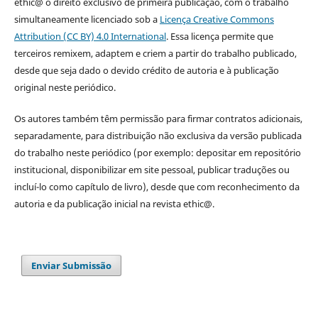
ethic@ o direito exclusivo de primeira publicação, com o trabalho
simultaneamente licenciado sob a
Licença Creative Commons
Attribution (CC BY) 4.0 International
. Essa licença permite que
terceiros remixem, adaptem e criem a partir do trabalho publicado,
desde que seja dado o devido crédito de autoria e à publicação
original neste periódico.
Os autores também têm permissão para firmar contratos adicionais,
separadamente, para distribuição não exclusiva da versão publicada
do trabalho neste periódico (por exemplo: depositar em repositório
institucional, disponibilizar em site pessoal, publicar traduções ou
incluí-lo como capítulo de livro), desde que com reconhecimento da
autoria e da publicação inicial na revista ethic@.
Enviar Submissão