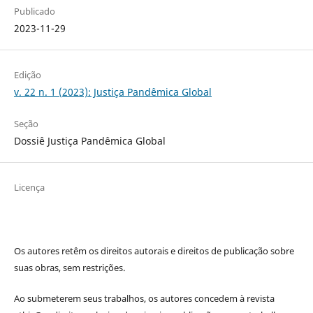
Publicado
2023-11-29
Edição
v. 22 n. 1 (2023): Justiça Pandêmica Global
Seção
Dossiê Justiça Pandêmica Global
Licença
Os autores retêm os direitos autorais e direitos de publicação sobre
suas obras, sem restrições.
Ao submeterem seus trabalhos, os autores concedem à revista