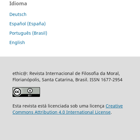
Idioma
Deutsch
Español (España)
Português (Brasil)
English
ethic@: Revista Internacional de Filosofia da Moral,
Florianópolis, Santa Catarina, Brasil. ISSN 1677-2954
Esta revista está licenciada sob uma licença
Creative
Commons Attribution 4.0 International License
.