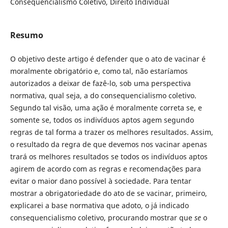
Consequencialismo Coletivo, Direito Individual
Resumo
O objetivo deste artigo é defender que o ato de vacinar é
moralmente obrigatório e, como tal, não estaríamos
autorizados a deixar de fazê-lo, sob uma perspectiva
normativa, qual seja, a do consequencialismo coletivo.
Segundo tal visão, uma ação é moralmente correta se, e
somente se, todos os indivíduos aptos agem segundo
regras de tal forma a trazer os melhores resultados. Assim,
o resultado da regra de que devemos nos vacinar apenas
trará os melhores resultados se todos os indivíduos aptos
agirem de acordo com as regras e recomendações para
evitar o maior dano possível à sociedade. Para tentar
mostrar a obrigatoriedade do ato de se vacinar, primeiro,
explicarei a base normativa que adoto, o já indicado
consequencialismo coletivo, procurando mostrar que
se
o