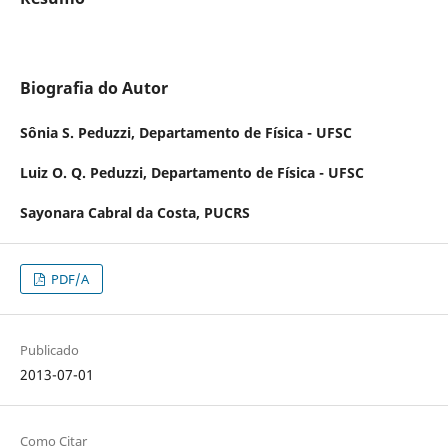
Biografia do Autor
Sônia S. Peduzzi,
Departamento de Física - UFSC
Luiz O. Q. Peduzzi,
Departamento de Física - UFSC
Sayonara Cabral da Costa,
PUCRS
PDF/A
Publicado
2013-07-01
Como Citar