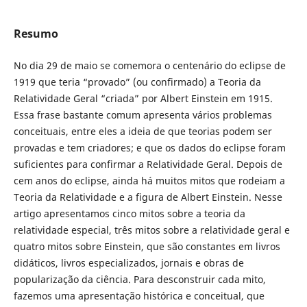
Resumo
No dia 29 de maio se comemora o centenário do eclipse de
1919 que teria “provado” (ou confirmado) a Teoria da
Relatividade Geral “criada” por Albert Einstein em 1915.
Essa frase bastante comum apresenta vários problemas
conceituais, entre eles a ideia de que teorias podem ser
provadas e tem criadores; e que os dados do eclipse foram
suficientes para confirmar a Relatividade Geral. Depois de
cem anos do eclipse, ainda há muitos mitos que rodeiam a
Teoria da Relatividade e a figura de Albert Einstein. Nesse
artigo apresentamos cinco mitos sobre a teoria da
relatividade especial, três mitos sobre a relatividade geral e
quatro mitos sobre Einstein, que são constantes em livros
didáticos, livros especializados, jornais e obras de
popularização da ciência. Para desconstruir cada mito,
fazemos uma apresentação histórica e conceitual, que