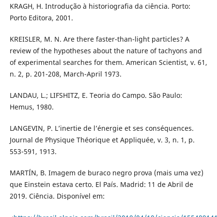
KRAGH, H. Introdução à historiografia da ciência. Porto:
Porto Editora, 2001.
KREISLER, M. N. Are there faster-than-light particles? A
review of the hypotheses about the nature of tachyons and
of experimental searches for them. American Scientist, v. 61,
n. 2, p. 201-208, March-April 1973.
LANDAU, L.; LIFSHITZ, E. Teoria do Campo. São Paulo:
Hemus, 1980.
LANGEVIN, P. L’inertie de l’énergie et ses conséquences.
Journal de Physique Théorique et Appliquée, v. 3, n. 1, p.
553-591, 1913.
MARTÍN, B. Imagem de buraco negro prova (mais uma vez)
que Einstein estava certo. El País. Madrid: 11 de Abril de
2019. Ciência. Disponível em: