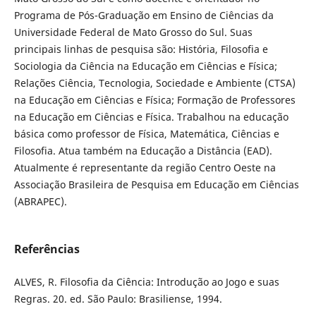
Programa de Pós-Graduação em Ensino de Ciências da
Universidade Federal de Mato Grosso do Sul. Suas
principais linhas de pesquisa são: História, Filosofia e
Sociologia da Ciência na Educação em Ciências e Física;
Relações Ciência, Tecnologia, Sociedade e Ambiente (CTSA)
na Educação em Ciências e Física; Formação de Professores
na Educação em Ciências e Física. Trabalhou na educação
básica como professor de Física, Matemática, Ciências e
Filosofia. Atua também na Educação a Distância (EAD).
Atualmente é representante da região Centro Oeste na
Associação Brasileira de Pesquisa em Educação em Ciências
(ABRAPEC).
Referências
ALVES, R. Filosofia da Ciência: Introdução ao Jogo e suas
Regras. 20. ed. São Paulo: Brasiliense, 1994.