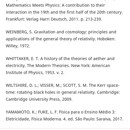
Mathematics Meets Physics: A contribution to their
interaction in the 19th and the first half of the 20th century.
Frankfurt: Verlag Harri Deutsch, 2011. p. 213-239.
WEINBERG, S. Gravitation and cosmology: principles and
applications of the general theory of relativity. Hoboken:
Willey, 1972.
WHITTAKER, E. T. A history of the theories of aether and
electricity. The Modern Theories. New York: American
Institute of Physics, 1953. v. 2.
WILTSHIRE, D. L.; VISSER, M.; SCOTT, S. M. The Kerr space-
time: rotating black holes in general relativity. Cambridge:
Cambridge University Press, 2009.
YAMAMOTO, K.; FUKE, L. F. Física para o Ensino Médio 3:
Eletricidade, Física Moderna. 4. ed. São Paulo: Saraiva, 2017.