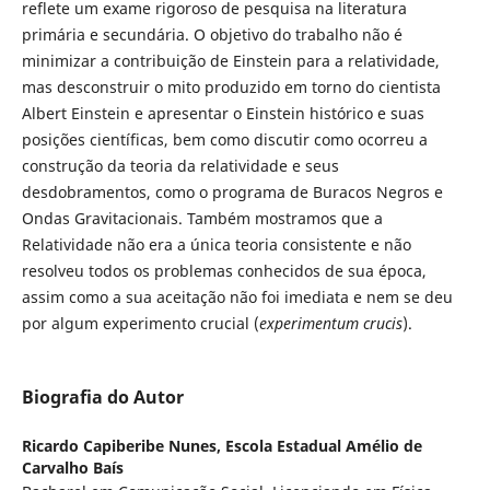
reflete um exame rigoroso de pesquisa na literatura
primária e secundária. O objetivo do trabalho não é
minimizar a contribuição de Einstein para a relatividade,
mas desconstruir o mito produzido em torno do cientista
Albert Einstein e apresentar o Einstein histórico e suas
posições científicas, bem como discutir como ocorreu a
construção da teoria da relatividade e seus
desdobramentos, como o programa de Buracos Negros e
Ondas Gravitacionais. Também mostramos que a
Relatividade não era a única teoria consistente e não
resolveu todos os problemas conhecidos de sua época,
assim como a sua aceitação não foi imediata e nem se deu
por algum experimento crucial (
experimentum crucis
).
Biografia do Autor
Ricardo Capiberibe Nunes,
Escola Estadual Amélio de
Carvalho Baís