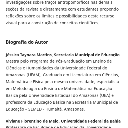
investigações sobre traços antropomórficos nas demais
seções da revista e diretamente com estudantes propondo
reflexões sobre os limites e possibilidades deste recurso
visual para a construção de conceitos científicos.
Biografia do Autor
Jéssica Taynara Martins,
Secretaria Municipal de Educação
Mestra pelo Programa de Pós-Graduação em Ensino de
Ciências e Humanidades da Universidade Federal do
Amazonas (UFAM), Graduada em Licenciatura em Ciências,
Matemática e Física pela mesma universidade, especialista
em Metodologia do Ensino de Matemática na Educação
Básica pela Universidade Estadual do Amazonas (UEA) e
professora da Educação Básica na Secretaria Municipal de
Educação – SEMED - Humaitá, Amazonas.
Viviane Florentino de Melo,
Universidade Federal da Bahia
Professora da Faculdade de Educação da Universidade