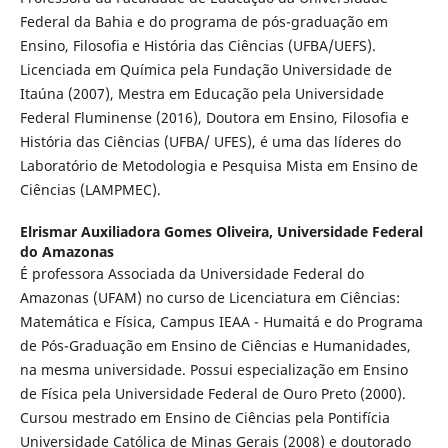
Federal da Bahia e do programa de pós-graduação em
Ensino, Filosofia e História das Ciências (UFBA/UEFS).
Licenciada em Química pela Fundação Universidade de
Itaúna (2007), Mestra em Educação pela Universidade
Federal Fluminense (2016), Doutora em Ensino, Filosofia e
História das Ciências (UFBA/ UFES), é uma das líderes do
Laboratório de Metodologia e Pesquisa Mista em Ensino de
Ciências (LAMPMEC).
Elrismar Auxiliadora Gomes Oliveira,
Universidade Federal
do Amazonas
É professora Associada da Universidade Federal do
Amazonas (UFAM) no curso de Licenciatura em Ciências:
Matemática e Física, Campus IEAA - Humaitá e do Programa
de Pós-Graduação em Ensino de Ciências e Humanidades,
na mesma universidade. Possui especialização em Ensino
de Física pela Universidade Federal de Ouro Preto (2000).
Cursou mestrado em Ensino de Ciências pela Pontifícia
Universidade Católica de Minas Gerais (2008) e doutorado