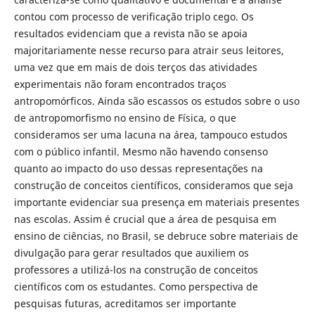
contou com processo de verificação triplo cego. Os
resultados evidenciam que a revista não se apoia
majoritariamente nesse recurso para atrair seus leitores,
uma vez que em mais de dois terços das atividades
experimentais não foram encontrados traços
antropomórficos. Ainda são escassos os estudos sobre o uso
de antropomorfismo no ensino de Física, o que
consideramos ser uma lacuna na área, tampouco estudos
com o público infantil. Mesmo não havendo consenso
quanto ao impacto do uso dessas representações na
construção de conceitos científicos, consideramos que seja
importante evidenciar sua presença em materiais presentes
nas escolas. Assim é crucial que a área de pesquisa em
ensino de ciências, no Brasil, se debruce sobre materiais de
divulgação para gerar resultados que auxiliem os
professores a utilizá-los na construção de conceitos
científicos com os estudantes. Como perspectiva de
pesquisas futuras, acreditamos ser importante