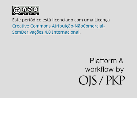
Este periódico está licenciado com uma Licença
Creative Commons Atribuição-NãoComercial-
SemDerivações 4.0 Internacional
.