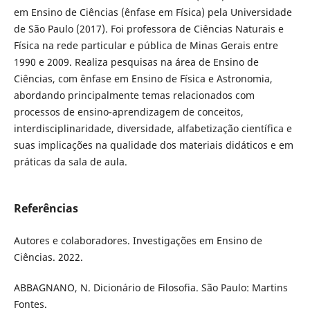
em Ensino de Ciências (ênfase em Física) pela Universidade
de São Paulo (2017). Foi professora de Ciências Naturais e
Física na rede particular e pública de Minas Gerais entre
1990 e 2009. Realiza pesquisas na área de Ensino de
Ciências, com ênfase em Ensino de Física e Astronomia,
abordando principalmente temas relacionados com
processos de ensino-aprendizagem de conceitos,
interdisciplinaridade, diversidade, alfabetização científica e
suas implicações na qualidade dos materiais didáticos e em
práticas da sala de aula.
Referências
Autores e colaboradores. Investigações em Ensino de
Ciências. 2022.
ABBAGNANO, N. Dicionário de Filosofia. São Paulo: Martins
Fontes.