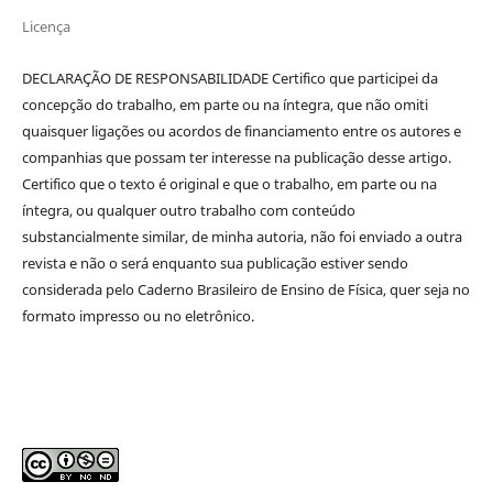
Licença
DECLARAÇÃO DE RESPONSABILIDADE Certifico que participei da
concepção do trabalho, em parte ou na íntegra, que não omiti
quaisquer ligações ou acordos de financiamento entre os autores e
companhias que possam ter interesse na publicação desse artigo.
Certifico que o texto é original e que o trabalho, em parte ou na
íntegra, ou qualquer outro trabalho com conteúdo
substancialmente similar, de minha autoria, não foi enviado a outra
revista e não o será enquanto sua publicação estiver sendo
considerada pelo Caderno Brasileiro de Ensino de Física, quer seja no
formato impresso ou no eletrônico.