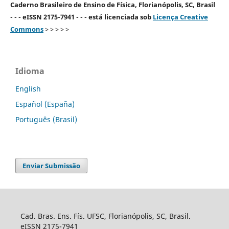
Caderno Brasileiro de Ensino de Física, Florianópolis, SC, Brasil
- - - eISSN 2175-7941 - - - está licenciada sob
Licença Creative
Commons
> > > > >
Idioma
English
Español (España)
Português (Brasil)
Enviar Submissão
Cad. Bras. Ens. Fís. UFSC, Florianópolis, SC, Brasil.
eISSN 2175-7941