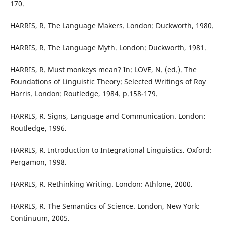
170.
HARRIS, R. The Language Makers. London: Duckworth, 1980.
HARRIS, R. The Language Myth. London: Duckworth, 1981.
HARRIS, R. Must monkeys mean? In: LOVE, N. (ed.). The
Foundations of Linguistic Theory: Selected Writings of Roy
Harris. London: Routledge, 1984. p.158-179.
HARRIS, R. Signs, Language and Communication. London:
Routledge, 1996.
HARRIS, R. Introduction to Integrational Linguistics. Oxford:
Pergamon, 1998.
HARRIS, R. Rethinking Writing. London: Athlone, 2000.
HARRIS, R. The Semantics of Science. London, New York:
Continuum, 2005.