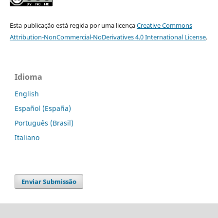
Esta publicação está regida por uma licença
Creative Commons
Attribution-NonCommercial-NoDerivatives 4.0 International License
.
Idioma
English
Español (España)
Português (Brasil)
Italiano
Enviar Submissão