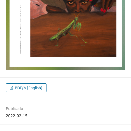
PDF/A (English)
Publicado
2022-02-15