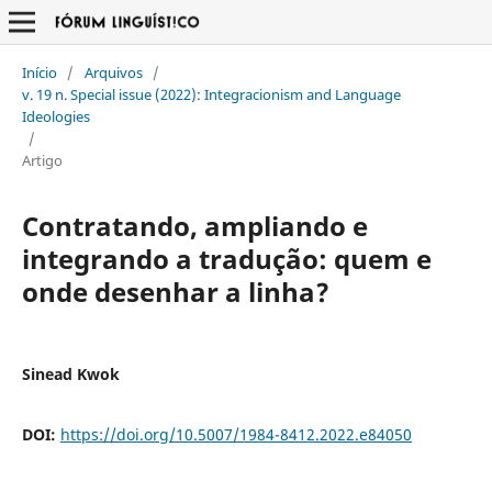
Início
/
Arquivos
/
v. 19 n. Special issue (2022): Integracionism and Language
Ideologies
/
Artigo
Contratando, ampliando e
integrando a tradução: quem e
onde desenhar a linha?
Sinead Kwok
DOI:
https://doi.org/10.5007/1984-8412.2022.e84050