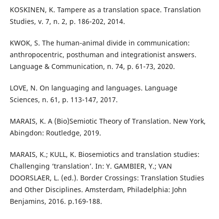
KOSKINEN, K. Tampere as a translation space. Translation
Studies, v. 7, n. 2, p. 186-202, 2014.
KWOK, S. The human-animal divide in communication:
anthropocentric, posthuman and integrationist answers.
Language & Communication, n. 74, p. 61-73, 2020.
LOVE, N. On languaging and languages. Language
Sciences, n. 61, p. 113-147, 2017.
MARAIS, K. A (Bio)Semiotic Theory of Translation. New York,
Abingdon: Routledge, 2019.
MARAIS, K.; KULL, K. Biosemiotics and translation studies:
Challenging ‘translation’. In: Y. GAMBIER, Y.; VAN
DOORSLAER, L. (ed.). Border Crossings: Translation Studies
and Other Disciplines. Amsterdam, Philadelphia: John
Benjamins, 2016. p.169-188.