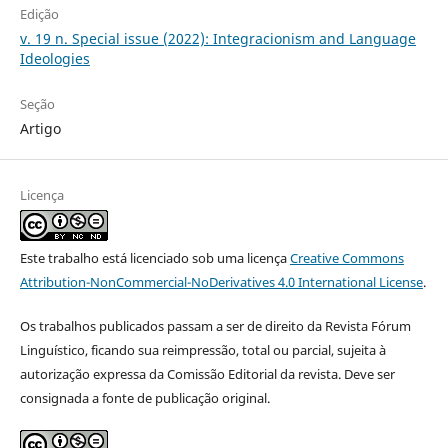
Edição
v. 19 n. Special issue (2022): Integracionism and Language
Ideologies
Seção
Artigo
Licença
Este trabalho está licenciado sob uma licença
Creative Commons
Attribution-NonCommercial-NoDerivatives 4.0 International License
.
Os trabalhos publicados passam a ser de direito da Revista Fórum
Linguístico, ficando sua reimpressão, total ou parcial, sujeita à
autorização expressa da Comissão Editorial da revista. Deve ser
consignada a fonte de publicação original.