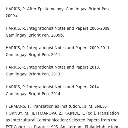
HARRIS, R. After Epistemology. Gamlingay: Bright Pen,
2009a.
HARRIS, R. Integrationist Notes and Papers 2006-2008.
Gamlingay: Bright Pen, 2009b.
HARRIS, R. Integrationist Notes and Papers 2009-2011.
Gamlingay: Bright Pen, 2011.
HARRIS, R. Integrationist Notes and Papers 2013.
Gamlingay: Bright Pen, 2013.
HARRIS, R. Integrationist Notes and Papers 2014.
Gamlingay: Bright Pen, 2014.
HERMANS, T. Translation as institution. In: M. SNELL-
HORNBY, M.; JETTMAROVA, Z.; KAINDL, K. (ed.). Translation
as Intercultural Communication: Selected Papers from the
EST Congress, Prague 1995. Amsterdam, Philadelphia: John