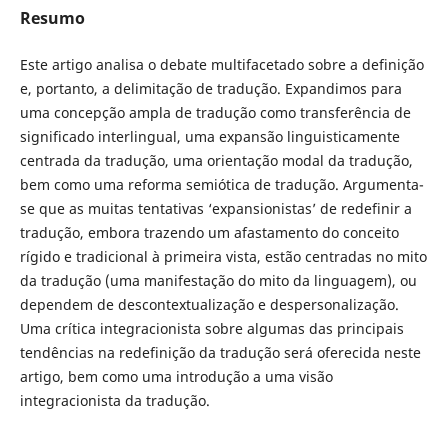
Resumo
Este artigo analisa o debate multifacetado sobre a definição
e, portanto, a delimitação de tradução. Expandimos para
uma concepção ampla de tradução como transferência de
significado interlingual, uma expansão linguisticamente
centrada da tradução, uma orientação modal da tradução,
bem como uma reforma semiótica de tradução. Argumenta-
se que as muitas tentativas ‘expansionistas’ de redefinir a
tradução, embora trazendo um afastamento do conceito
rígido e tradicional à primeira vista, estão centradas no mito
da tradução (uma manifestação do mito da linguagem), ou
dependem de descontextualização e despersonalização.
Uma crítica integracionista sobre algumas das principais
tendências na redefinição da tradução será oferecida neste
artigo, bem como uma introdução a uma visão
integracionista da tradução.