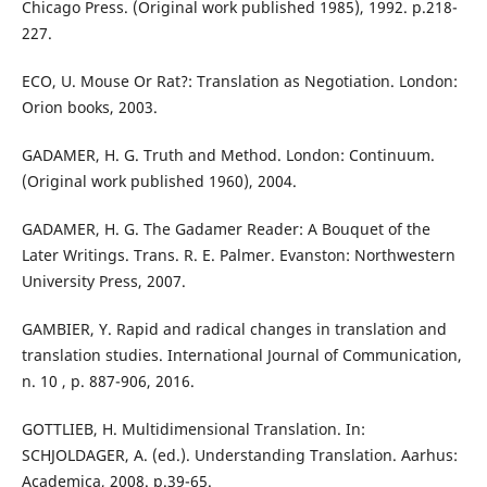
Chicago Press. (Original work published 1985), 1992. p.218-
227.
ECO, U. Mouse Or Rat?: Translation as Negotiation. London:
Orion books, 2003.
GADAMER, H. G. Truth and Method. London: Continuum.
(Original work published 1960), 2004.
GADAMER, H. G. The Gadamer Reader: A Bouquet of the
Later Writings. Trans. R. E. Palmer. Evanston: Northwestern
University Press, 2007.
GAMBIER, Y. Rapid and radical changes in translation and
translation studies. International Journal of Communication,
n. 10 , p. 887-906, 2016.
GOTTLIEB, H. Multidimensional Translation. In:
SCHJOLDAGER, A. (ed.). Understanding Translation. Aarhus:
Academica, 2008. p.39-65.