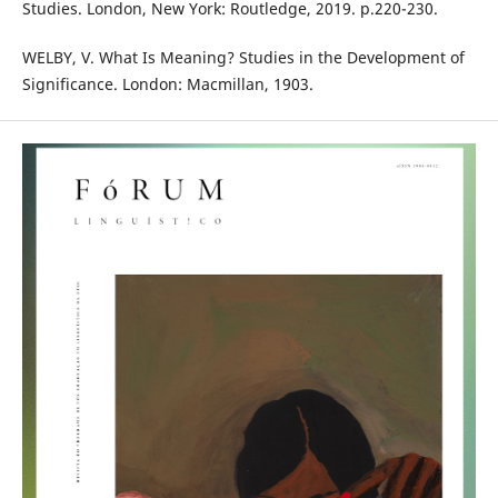
Studies. London, New York: Routledge, 2019. p.220-230.
WELBY, V. What Is Meaning? Studies in the Development of
Significance. London: Macmillan, 1903.