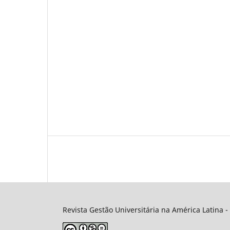
Revista Gestão Universitária na América Latina -