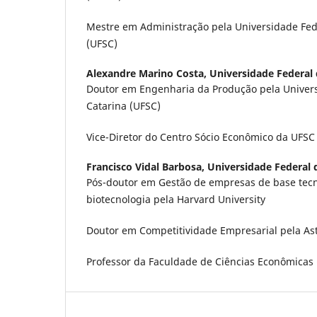
Mestre em Administração pela Universidade Fed
(UFSC)
Alexandre Marino Costa,
Universidade Federal 
Doutor em Engenharia da Produção pela Univers
Catarina (UFSC)
Vice-Diretor do Centro Sócio Econômico da UFSC
Francisco Vidal Barbosa,
Universidade Federal 
Pós-doutor em Gestão de empresas de base tecno
biotecnologia pela Harvard University
Doutor em Competitividade Empresarial pela Asto
Professor da Faculdade de Ciências Econômicas