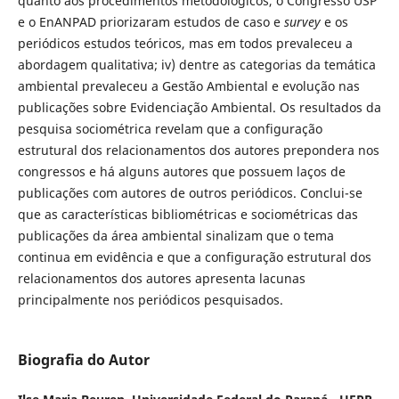
quanto aos procedimentos metodológicos, o Congresso USP
e o EnANPAD priorizaram estudos de caso e
survey
e os
periódicos estudos teóricos, mas em todos prevaleceu a
abordagem qualitativa; iv) dentre as categorias da temática
ambiental prevaleceu a Gestão Ambiental e evolução nas
publicações sobre Evidenciação Ambiental. Os resultados da
pesquisa sociométrica revelam que a configuração
estrutural dos relacionamentos dos autores prepondera nos
congressos e há alguns autores que possuem laços de
publicações com autores de outros periódicos. Conclui-se
que as características bibliométricas e sociométricas das
publicações da área ambiental sinalizam que o tema
continua em evidência e que a configuração estrutural dos
relacionamentos dos autores apresenta lacunas
principalmente nos periódicos pesquisados.
Biografia do Autor