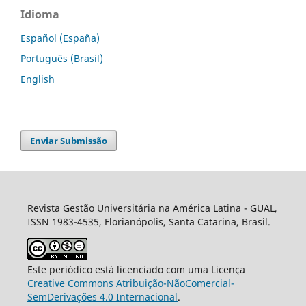
Idioma
Español (España)
Português (Brasil)
English
Enviar Submissão
Revista Gestão Universitária na América Latina - GUAL,
ISSN 1983-4535, Florianópolis, Santa Catarina, Brasil.
Este periódico está licenciado com uma Licença
Creative Commons Atribuição-NãoComercial-
SemDerivações 4.0 Internacional
.