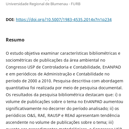
Universidade Regional de Blumenau - FURB
DOI:
https://doi.org/10.5007/1983-4535.2014v7n1p234
Resumo
O estudo objetiva examinar características bibliométricas e
sociométricas de publicações da área ambiental no
Congresso USP de Controladoria e Contabilidade, EnANPAD
e em periódicos de Administração e Contabilidade no
período de 2000 a 2010. Pesquisa descritiva com abordagem
quantitativa foi realizada por meio de pesquisa documental.
Os resultados da pesquisa bibliométrica destacam que: i) o
volume de publicações sobre o tema no EnANPAD aumentou
significativamente no decorrer do período analisado; ii) os
periódicos O&S, RAE, RAUSP e REAd apresentam tendência
ascendente no volume de publicações sobre o tema; iii)