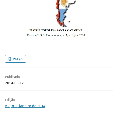
PDF/A
Publicado
2014-03-12
Edição
v.7, n.1, janeiro de 2014