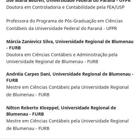
Ilse Maria Beuren,
Universidade Federal do Paraná - UFPR
Doutora em Controladoria e Contabilidade pela FEA/USP
Professora do Programa de Pós-Graduação em Ciências
Contábeis da Universidade Federal do Paraná - UFPR
Márcia Zanievicz Silva,
Universidade Regional de Blumenau
- FURB
Doutora em Ciências Contábeis e Administração pela
Universidade Regional de Blumenau - FURB
Andréia Carpes Dani,
Universidade Regional de Blumenau -
FURB
Mestre em Ciências Contábeis pela Universidade Regional
de Blumenau - FURB
Nilton Roberto Kloeppel,
Universidade Regional de
Blumenau - FURB
Mestre em Ciências Contábeis pela Universidade Regional
de Blumenau - FURB