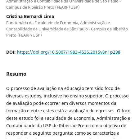
Administração e Contabilidade da Universidade de São Paulo -
Campus de Ribeirão Preto (FEARP/USP)
Cristina Bernardi Lima
Funcionária da Faculdade de Economia, Administração e
Contabilidade da Universidade de São Paulo - Campus de Ribeirão
Preto (FEARP/USP)
DOI:
https://doi.org/10.5007/1983-4535.2015v8n1p298
Resumo
O processo de avaliação na educação tem sido foco de
diversos estudos, inclusive no ensino superior. O processo
de avaliação pode ocorrer em diversos momentos da
formação e entre estes está a avaliação de egressos. O foco
deste estudo foi a Faculdade de Economia, Administração e
Contabilidade da USP de Ribeirão Preto com o objetivo de
responder a seguinte pergunta: como se caracteriza a