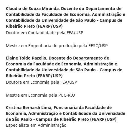
Claudio de Souza Miranda,
Docente do Departamento de
Contabilidade da Faculdade de Economia, Administração e
Contabilidade da Universidade de São Paulo - Campus de
Ribeirão Preto (FEARP/USP)
Doutor em Contabilidade pela FEA/USP
Mestre em Engenharia de produção pela EESC/USP
Elaine Toldo Pazello,
Docente do Departamento de
Economia da Faculdade de Economia, Administração e
Contabilidade da Universidade de São Paulo - Campus de
Ribeirão Preto (FEARP/USP)
Doutora em Economia pela FEA/USP
Mestre em Economia pela PUC-RIO
Cristina Bernardi Lima,
Funcionária da Faculdade de
Economia, Administração e Contabilidade da Universidade
de São Paulo - Campus de Ribeirão Preto (FEARP/USP)
Especialista em Administração