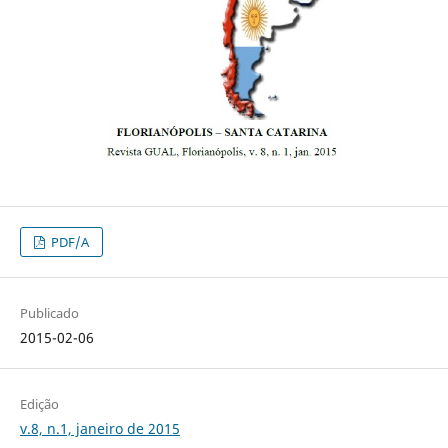
PDF/A
Publicado
2015-02-06
Edição
v.8, n.1, janeiro de 2015