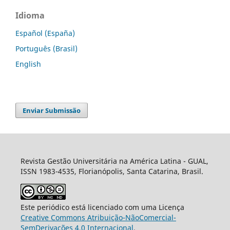
Idioma
Español (España)
Português (Brasil)
English
Enviar Submissão
Revista Gestão Universitária na América Latina - GUAL,
ISSN 1983-4535, Florianópolis, Santa Catarina, Brasil.
Este periódico está licenciado com uma Licença
Creative Commons Atribuição-NãoComercial-
SemDerivações 4.0 Internacional
.