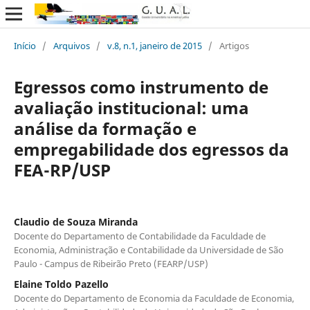
Início
/
Arquivos
/
v.8, n.1, janeiro de 2015
/
Artigos
Egressos como instrumento de
avaliação institucional: uma
análise da formação e
empregabilidade dos egressos da
FEA-RP/USP
Claudio de Souza Miranda
Docente do Departamento de Contabilidade da Faculdade de
Economia, Administração e Contabilidade da Universidade de São
Paulo - Campus de Ribeirão Preto (FEARP/USP)
Elaine Toldo Pazello
Docente do Departamento de Economia da Faculdade de Economia,