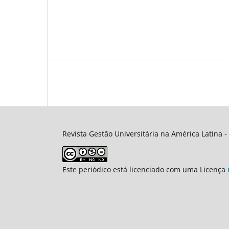
Revista Gestão Universitária na América Latina -
Este periódico está licenciado com uma Licença