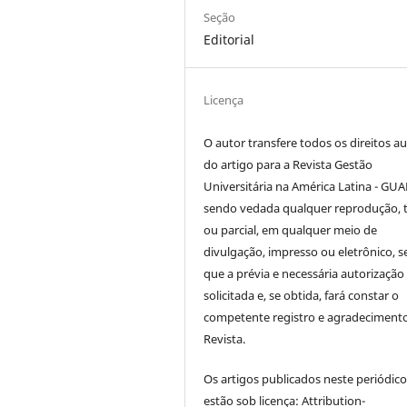
Seção
Editorial
Licença
O autor transfere todos os direitos au
do artigo para a Revista Gestão
Universitária na América Latina - GUA
sendo vedada qualquer reprodução, t
ou parcial, em qualquer meio de
divulgação, impresso ou eletrônico, 
que a prévia e necessária autorização 
solicitada e, se obtida, fará constar o
competente registro e agradeciment
Revista.
Os artigos publicados neste periódic
estão sob licença: Attribution-