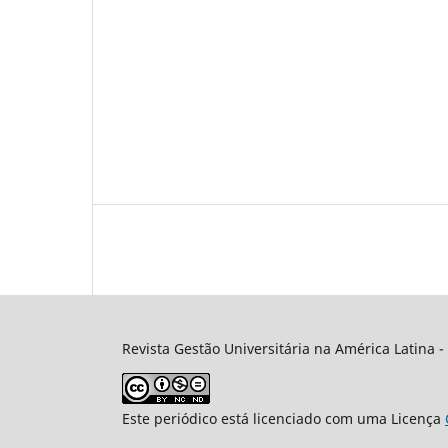
Revista Gestão Universitária na América Latina -
Este periódico está licenciado com uma Licença