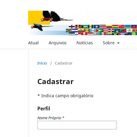
Atual
Arquivos
Notícias
Sobre
Início
/
Cadastrar
Cadastrar
* Indica campo obrigatório
Perfil
Nome Próprio
*