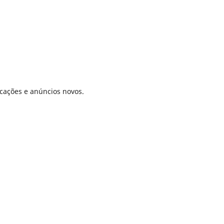
icações e anúncios novos.