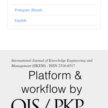
Português (Brasil)
English
International Journal of Knowledge Engineering and
Management
(IJKEM) - ISSN 2316-6517