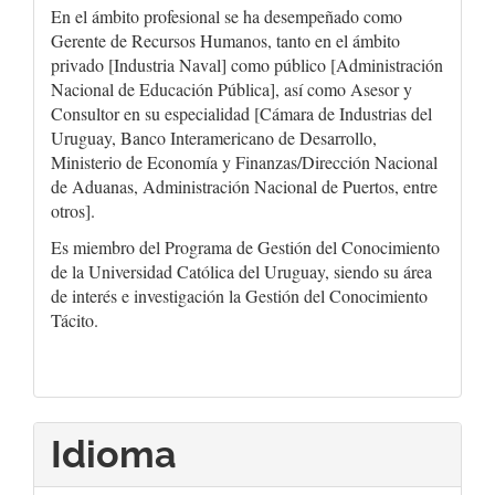
En el ámbito profesional se ha desempeñado como
Gerente de Recursos Humanos, tanto en el ámbito
privado [Industria Naval] como público [Administración
Nacional de Educación Pública], así como Asesor y
Consultor en su especialidad [Cámara de Industrias del
Uruguay, Banco Interamericano de Desarrollo,
Ministerio de Economía y Finanzas/Dirección Nacional
de Aduanas, Administración Nacional de Puertos, entre
otros].
Es miembro del Programa de Gestión del Conocimiento
de la Universidad Católica del Uruguay, siendo su área
de interés e investigación la Gestión del Conocimiento
Tácito.
Idioma