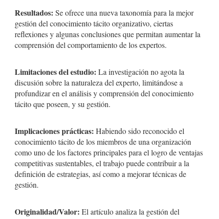
Resultados:
Se ofrece una nueva taxonomía para la mejor
gestión del conocimiento tácito organizativo, ciertas
reflexiones y algunas conclusiones que permitan aumentar la
comprensión del comportamiento de los expertos.
Limitaciones del estudio:
La investigación no agota la
discusión sobre la naturaleza del experto, limitándose a
profundizar en el análisis y comprensión del conocimiento
tácito que poseen, y su gestión.
Implicaciones prácticas:
Habiendo sido reconocido el
conocimiento tácito de los miembros de una organización
como uno de los factores principales para el logro de ventajas
competitivas sustentables, el trabajo puede contribuir a la
definición de estrategias, así como a mejorar técnicas de
gestión.
Originalidad/Valor:
El artículo analiza la gestión del