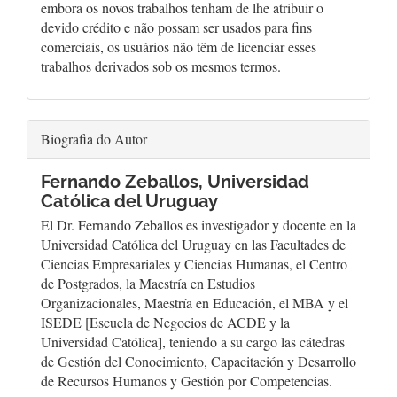
embora os novos trabalhos tenham de lhe atribuir o
devido crédito e não possam ser usados para fins
comerciais, os usuários não têm de licenciar esses
trabalhos derivados sob os mesmos termos.
Biografia do Autor
Fernando Zeballos,
Universidad
Católica del Uruguay
El Dr. Fernando Zeballos es investigador y docente en la
Universidad Católica del Uruguay en las Facultades de
Ciencias Empresariales y Ciencias Humanas, el Centro
de Postgrados, la Maestría en Estudios
Organizacionales, Maestría en Educación, el MBA y el
ISEDE [Escuela de Negocios de ACDE y la
Universidad Católica], teniendo a su cargo las cátedras
de Gestión del Conocimiento, Capacitación y Desarrollo
de Recursos Humanos y Gestión por Competencias.